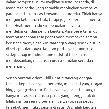
dalam kompetisi ini menyajikan sensasi berbeda, di
mana rasa pedas yang semakin meningkat membawa
para peserta ke batas kenyamanan mereka. Tidak hanya
menguji ketahanan fisik, tetapi juga keberanian mental,
Chili Heat menghadirkan pengalaman yang
mendebarkan dan penuh kejutan. Para peserta harus
mampu menahan rasa pedas yang membakar, sambil
berusaha menyelesaikan tantangan yang semakin sulit
di setiap putarannya. Kejutan pedas yang muncul di
setiap tahap membuat kompetisi ini tidak pernah
membosankan, melainkan justru semakin seru dan
menantang.
Setiap putaran dalam Chili Heat dirancang dengan
tingkat kepedasan yang berbeda, mulai dari yang ringan
hingga yang ekstrem. Pada awalnya, peserta mungkin
hanya merasakan sensasi panas yang menggelitik di
lidah, namun seiring berjalannya waktu, rasa pedas
tersebut meningkat secara drastis. Di sinilah kejutan