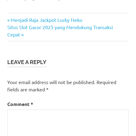
casino
Previous
Post
Menjadi Raja Jackpot Lucky Neko
judi
Next
Post:
Situs Slot Gacor 2025 yang Mendukung Transaksi
navigation
bola
Post:
Cepat
sbobet
slot
slot
LEAVE A REPLY
gacor
slot
online
Your email address will not be published.
Required
fields are marked
*
Comment
*