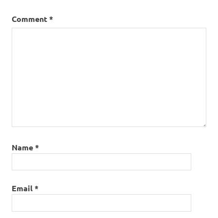
Comment
*
Name
*
Email
*