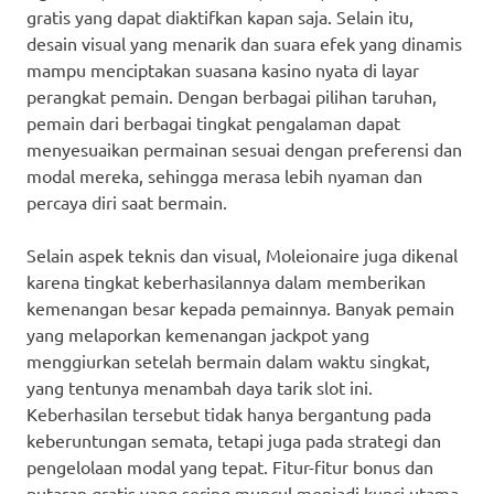
gratis yang dapat diaktifkan kapan saja. Selain itu,
desain visual yang menarik dan suara efek yang dinamis
mampu menciptakan suasana kasino nyata di layar
perangkat pemain. Dengan berbagai pilihan taruhan,
pemain dari berbagai tingkat pengalaman dapat
menyesuaikan permainan sesuai dengan preferensi dan
modal mereka, sehingga merasa lebih nyaman dan
percaya diri saat bermain.
Selain aspek teknis dan visual, Moleionaire juga dikenal
karena tingkat keberhasilannya dalam memberikan
kemenangan besar kepada pemainnya. Banyak pemain
yang melaporkan kemenangan jackpot yang
menggiurkan setelah bermain dalam waktu singkat,
yang tentunya menambah daya tarik slot ini.
Keberhasilan tersebut tidak hanya bergantung pada
keberuntungan semata, tetapi juga pada strategi dan
pengelolaan modal yang tepat. Fitur-fitur bonus dan
putaran gratis yang sering muncul menjadi kunci utama