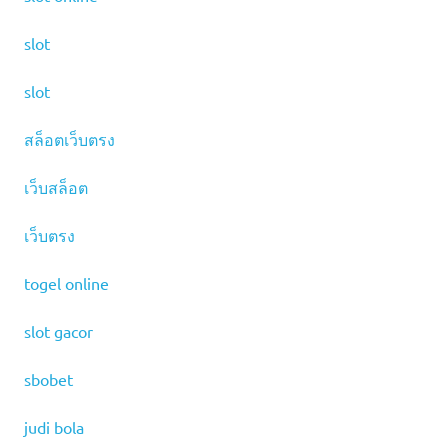
slot
slot
สล็อตเว็บตรง
เว็บสล็อต
เว็บตรง
togel online
slot gacor
sbobet
judi bola