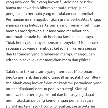
yang unik dan fitur yang inovatif, Moleionaire tidak
hanya menawarkan hiburan semata, tetapi juga
pengalaman bermain yang mendalam dan memikat.
Permainan ini menggabungkan grafis berkualitas tinggi,
animasi yang halus, serta tema yang menarik, sehingga
mampu menciptakan suasana yang memikat dan
membuat pemain betah berlama-lama di dalamnya.
Tidak heran jika banyak pemain menyebut Moleionaire
sebagai slot yang membuat ketagihan, karena sensasi
dan tantangan yang ditawarkan mampu menggugah
adrenalin sekaligus memanjakan mata dan pikiran.
Salah satu faktor utama yang membuat Moleionaire
begitu menarik dan sulit ditinggalkan adalah fitur fill-in-
the-blank yang inovatif dan mekanisme permainan yang
mudah dipahami namun penuh strategi. Slot ini
menawarkan berbagai simbol dan bonus yang dapat
meningkatkan peluang kemenangan pemain secara
signifikan, termasuk fitur wild, scatter, serta putaran