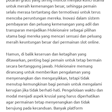
untuk meraih kemenangan besar, sehingga pemain
selalu merasa tertantang dan termotivasi untuk terus
mencoba peruntungan mereka. Inovasi dalam sistem
pembayaran dan peluang kemenangan yang adil dan
transparan menjadikan Moleionaire sebagai pilihan
utama bagi mereka yang mencari sensasi dan peluang
meraih keuntungan besar dari permainan slot online.
Namun, di balik keseruan dan ketagihan yang
ditawarkan, penting bagi pemain untuk tetap bermain
secara bertanggung jawab. Moleionaire memang
dirancang untuk memberikan pengalaman yang
menyenangkan dan mengasyikkan, tetapi tidak
menutup kemungkinan bagi pemain untuk mengalami
kerugian jika tidak berhati-hati. Pengelolaan waktu dan
modal menjadi aspek krusial yang harus diperhatikan
agar permainan tetap menyenangkan dan tidak
berujung pada kecanduan. Banyak platform