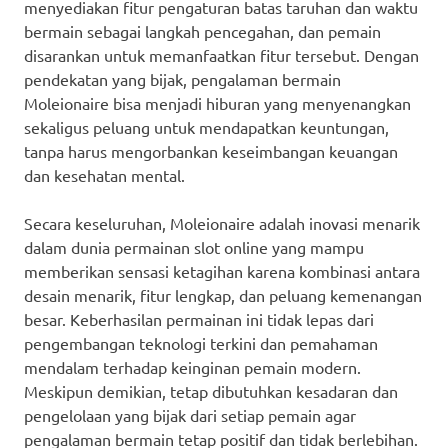
menyediakan fitur pengaturan batas taruhan dan waktu
bermain sebagai langkah pencegahan, dan pemain
disarankan untuk memanfaatkan fitur tersebut. Dengan
pendekatan yang bijak, pengalaman bermain
Moleionaire bisa menjadi hiburan yang menyenangkan
sekaligus peluang untuk mendapatkan keuntungan,
tanpa harus mengorbankan keseimbangan keuangan
dan kesehatan mental.
Secara keseluruhan, Moleionaire adalah inovasi menarik
dalam dunia permainan slot online yang mampu
memberikan sensasi ketagihan karena kombinasi antara
desain menarik, fitur lengkap, dan peluang kemenangan
besar. Keberhasilan permainan ini tidak lepas dari
pengembangan teknologi terkini dan pemahaman
mendalam terhadap keinginan pemain modern.
Meskipun demikian, tetap dibutuhkan kesadaran dan
pengelolaan yang bijak dari setiap pemain agar
pengalaman bermain tetap positif dan tidak berlebihan.