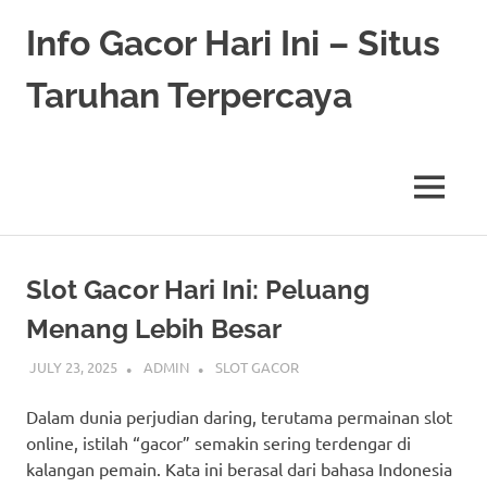
Skip
Info Gacor Hari Ini – Situs
to
content
Taruhan Terpercaya
MENU
Slot Gacor Hari Ini: Peluang
Menang Lebih Besar
JULY 23, 2025
ADMIN
SLOT GACOR
Dalam dunia perjudian daring, terutama permainan slot
online, istilah “gacor” semakin sering terdengar di
kalangan pemain. Kata ini berasal dari bahasa Indonesia