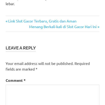
lebar.
casino
Previous
Post
Link Slot Gacor Terbaru, Gratis dan Aman
judi
Post:
Next
Menang Berkali-kali di Slot Gacor Hari Ini
navigation
bola
Post:
sbobet
slot
LEAVE A REPLY
slot
gacor
Your email address will not be published.
Required
slot
online
fields are marked
*
Comment
*