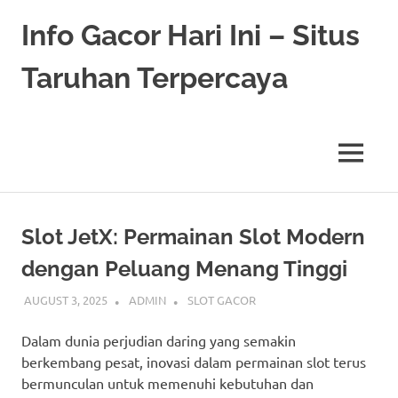
Skip
Info Gacor Hari Ini – Situs
to
content
Taruhan Terpercaya
MENU
Slot JetX: Permainan Slot Modern
dengan Peluang Menang Tinggi
AUGUST 3, 2025
ADMIN
SLOT GACOR
Dalam dunia perjudian daring yang semakin
berkembang pesat, inovasi dalam permainan slot terus
bermunculan untuk memenuhi kebutuhan dan