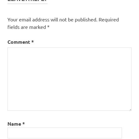
slot
gacor
Your email address will not be published.
Required
slot
online
fields are marked
*
Comment
*
Name
*