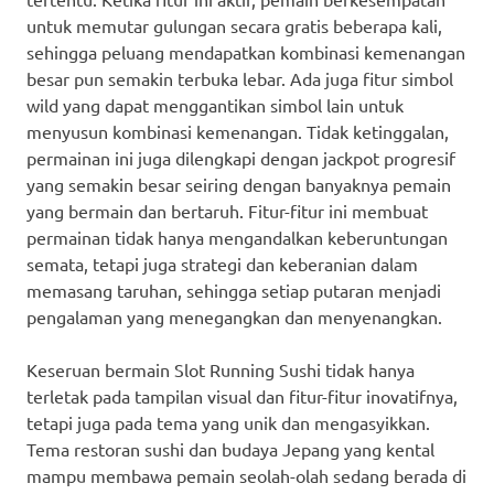
untuk memutar gulungan secara gratis beberapa kali,
sehingga peluang mendapatkan kombinasi kemenangan
besar pun semakin terbuka lebar. Ada juga fitur simbol
wild yang dapat menggantikan simbol lain untuk
menyusun kombinasi kemenangan. Tidak ketinggalan,
permainan ini juga dilengkapi dengan jackpot progresif
yang semakin besar seiring dengan banyaknya pemain
yang bermain dan bertaruh. Fitur-fitur ini membuat
permainan tidak hanya mengandalkan keberuntungan
semata, tetapi juga strategi dan keberanian dalam
memasang taruhan, sehingga setiap putaran menjadi
pengalaman yang menegangkan dan menyenangkan.
Keseruan bermain Slot Running Sushi tidak hanya
terletak pada tampilan visual dan fitur-fitur inovatifnya,
tetapi juga pada tema yang unik dan mengasyikkan.
Tema restoran sushi dan budaya Jepang yang kental
mampu membawa pemain seolah-olah sedang berada di