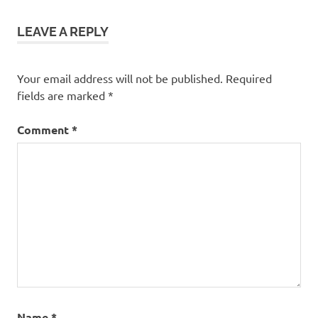
sbobet
slot
LEAVE A REPLY
slot
gacor
Your email address will not be published.
Required
slot
online
fields are marked
*
Comment
*
Name
*