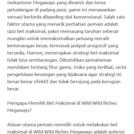
mekanisme Megaways yang dinamis dan tema
petualangan di padang pasir, game ini menawarkan
sensasi berbeda dibanding slot konvensional. Salah satu
faktor utama yang menarik perhatian pemain adalah
opsi bet maksimal, yakni memasang taruhan sebesar
mungkin untuk memaksimalkan peluang meraih
kemenangan besar, termasuk jackpot progresif yang
tersedia. Namun, menerapkan strategi bet maksimal
tidak bisa sembarangan. Dibutuhkan pemahaman
mendalam tentang fitur game, risiko yang terlibat, serta
pengelolaan keuangan yang bijaksana agar strategi ini
benar-benar efektif dan tidak berujung pada kerugian
besar.
Mengapa Memilih Bet Maksimal di Wild Wild Riches
Megaways?
Alasan utama pemain memilih untuk melakukan bet
maksimal di Wild Wild Riches Megaways adalah potensi