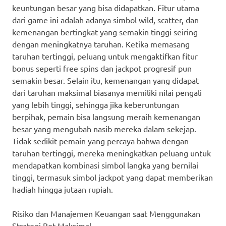
keuntungan besar yang bisa didapatkan. Fitur utama
dari game ini adalah adanya simbol wild, scatter, dan
kemenangan bertingkat yang semakin tinggi seiring
dengan meningkatnya taruhan. Ketika memasang
taruhan tertinggi, peluang untuk mengaktifkan fitur
bonus seperti free spins dan jackpot progresif pun
semakin besar. Selain itu, kemenangan yang didapat
dari taruhan maksimal biasanya memiliki nilai pengali
yang lebih tinggi, sehingga jika keberuntungan
berpihak, pemain bisa langsung meraih kemenangan
besar yang mengubah nasib mereka dalam sekejap.
Tidak sedikit pemain yang percaya bahwa dengan
taruhan tertinggi, mereka meningkatkan peluang untuk
mendapatkan kombinasi simbol langka yang bernilai
tinggi, termasuk simbol jackpot yang dapat memberikan
hadiah hingga jutaan rupiah.
Risiko dan Manajemen Keuangan saat Menggunakan
Strategi Bet Maksimal