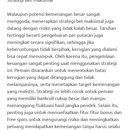
Walaupun potensi kemenangan besar sangat
menggoda, menerapkan strategi bet maksimal juga
datang dengan risiko yang tidak kalah besar. Taruhan
tertinggi berarti pengeluaran per putaran juga
meningkat secara signifikan, sehingga jika
keberuntungan tidak berpihak, kerugian yang dialami
bisa cepat menumpuk. Oleh karena itu, pengelolaan
keuangan sangat penting saat menggunakan strategi
ini. Pemain disarankan untuk menentukan batas
kerugian yang dapat ditanggung dan tidak
melampauinya, serta menetapkan target kemenangan
yang realistis. Strategi ini lebih cocok untuk pemain
yang memiliki bankroll cukup besar dan mampu
menanggung fluktuasi hasil jangka pendek. Selain itu,
penting juga untuk memanfaatkan fitur fitur bonus dan
free spins untuk mengurangi risiko dan meningkatkan
peluang mendapatkan kemenangan tanpa harus selalu