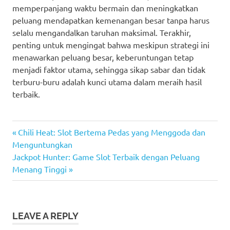
memperpanjang waktu bermain dan meningkatkan
peluang mendapatkan kemenangan besar tanpa harus
selalu mengandalkan taruhan maksimal. Terakhir,
penting untuk mengingat bahwa meskipun strategi ini
menawarkan peluang besar, keberuntungan tetap
menjadi faktor utama, sehingga sikap sabar dan tidak
terburu-buru adalah kunci utama dalam meraih hasil
terbaik.
casino
Previous
Post
Chili Heat: Slot Bertema Pedas yang Menggoda dan
judi
Post:
Menguntungkan
navigation
bola
Next
Jackpot Hunter: Game Slot Terbaik dengan Peluang
Post:
Menang Tinggi
sbobet
slot
slot
gacor
LEAVE A REPLY
slot