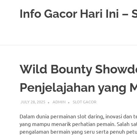
Skip
Info Gacor Hari Ini –
to
content
Wild Bounty Showd
Penjelajahan yang 
JULY 28, 2025
ADMIN
SLOT GACOR
Dalam dunia permainan slot daring, inovasi dan 
yang mampu menarik perhatian pemain. Salah sa
pengalaman bermain yang seru serta penuh petu