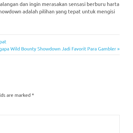
ualangan dan ingin merasakan sensasi berburu harta
Showdown adalah pilihan yang tepat untuk mengisi
pat
apa Wild Bounty Showdown Jadi Favorit Para Gambler
:
elds are marked
*