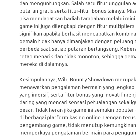
dan menguntungkan. Salah satu fitur unggulan a
putaran gratis serta fitur-fitur bonus lainnya. M
bisa mendapatkan hadiah tambahan melalui mini 
game ini juga dilengkapi dengan fitur multipli
signifikan apabila berhasil mendapatkan kombinas
pemain tidak hanya dimanjakan dengan peluang m
berbeda saat setiap putaran berlangsung. Kebe
tetap menarik dan tidak monoton, sehingga pem
mereka di dalamnya.
Kesimpulannya, Wild Bounty Showdown merupakan
menawarkan pengalaman bermain yang lengkap d
yang imersif, serta fitur bonus yang inovatif menj
daring yang mencari sensasi petualangan sekal
besar. Tidak heran jika game ini semakin populer
di berbagai platform kasino online. Dengan teru
pengembang game, tidak menutup kemungkinan
memperkaya pengalaman bermain para pengguna 