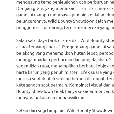
mengusung tema penjelajahan dan perburuan hart
Dengan grafis yang memukau, fitur-fitur menari
game ini mampu membawa pemain ke dalam dunia
peluncurannya, Wild Bounty Showdown telah mend
penggemar slot daring, terutama mereka yang m
Salah satu daya tarik utama dari Wild Bounty S
atmosfer yang imersif. Pengembang game ini sang
belakang yang menampilkan hutan lebat, perabot
menggambarkan perburuan dan penjelajahan. Sim
sedemikian rupa, menampilkan berbagai objek sepe
harta karun yang penuh misteri. Efek suara yan
merasa seolah-olah sedang berada di tengah-te
ketegangan saat bermain. Kombinasi visual dan 
Bounty Showdown tidak hanya sekadar mencari 
menyenangkan dan mengasyikkan.
Selain dari segi tampilan, Wild Bounty Showdown